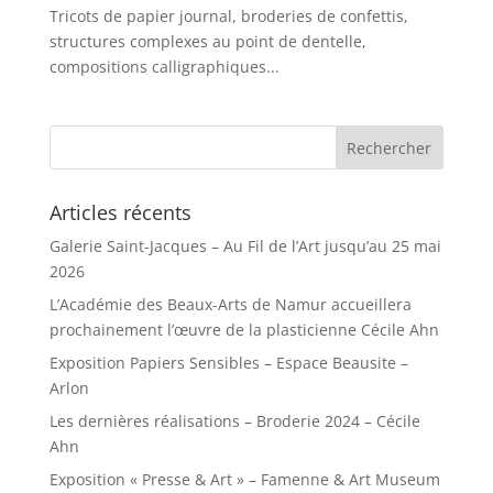
Tricots de papier journal, broderies de confettis,
structures complexes au point de dentelle,
compositions calligraphiques...
Articles récents
Galerie Saint-Jacques – Au Fil de l’Art jusqu’au 25 mai
2026
L’Académie des Beaux-Arts de Namur accueillera
prochainement l’œuvre de la plasticienne Cécile Ahn
Exposition Papiers Sensibles – Espace Beausite –
Arlon
Les dernières réalisations – Broderie 2024 – Cécile
Ahn
Exposition « Presse & Art » – Famenne & Art Museum