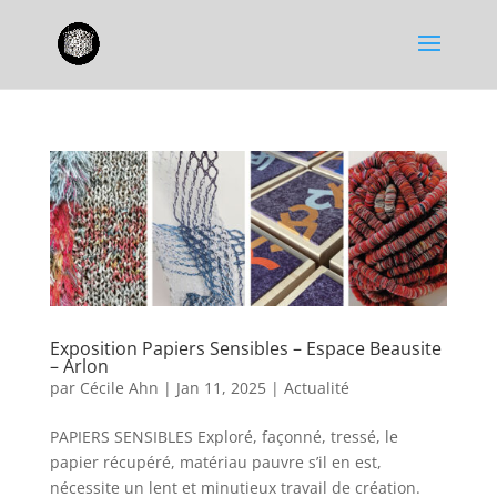
Exposition Papiers Sensibles – Espace Beausite
– Arlon
par
Cécile Ahn
|
Jan 11, 2025
|
Actualité
PAPIERS SENSIBLES Exploré, façonné, tressé, le
papier récupéré, matériau pauvre s’il en est,
nécessite un lent et minutieux travail de création.