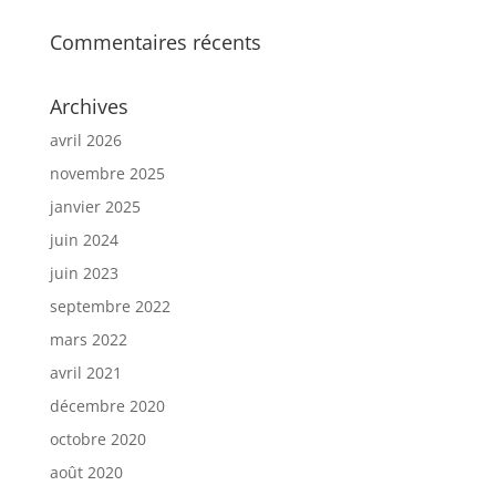
Commentaires récents
Archives
avril 2026
novembre 2025
janvier 2025
juin 2024
juin 2023
septembre 2022
mars 2022
avril 2021
décembre 2020
octobre 2020
août 2020